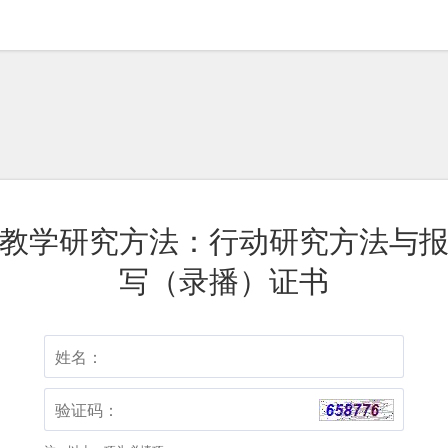
教学研究方法：行动研究方法与
写（录播）证书