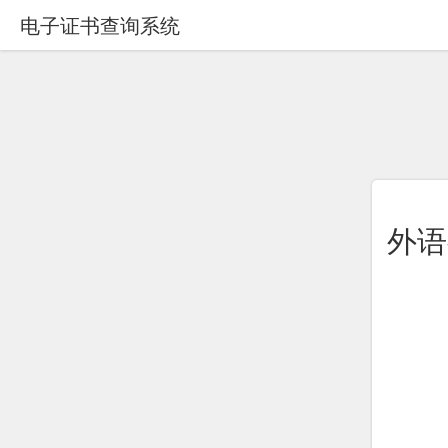
电子证书查询系统
外语