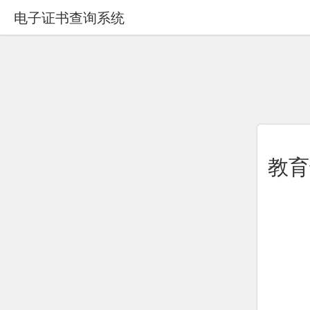
电子证书查询系统
教育