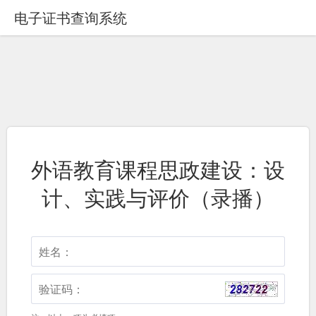
电子证书查询系统
外语教育课程思政建设：设
计、实践与评价（录播）