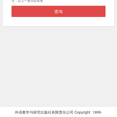
注：以上一项为必填项
外语教学与研究出版社有限责任公司 Copyright 1999-